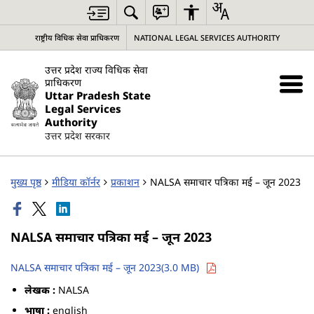
राष्ट्रीय विधिक सेवा प्राधिकरण
NATIONAL LEGAL SERVICES AUTHORITY
उत्तर प्रदेश राज्य विधिक सेवा
प्राधिकरण
Uttar Pradesh State
Legal Services
Authority
उत्तर प्रदेश सरकार
मुख्य पृष्ठ
मीडिया कॉर्नर
प्रकाशन
NALSA समाचार पत्रिका मई – जून 2023
NALSA समाचार पत्रिका मई – जून 2023
NALSA समाचार पत्रिका मई – जून 2023(3.0 MB)
लेखक :
NALSA
भाषा :
english