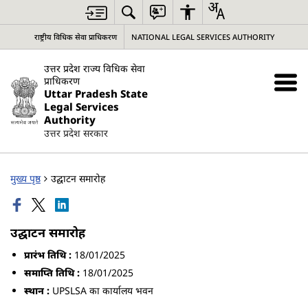
राष्ट्रीय विधिक सेवा प्राधिकरण
NATIONAL LEGAL SERVICES AUTHORITY
उत्तर प्रदेश राज्य विधिक सेवा
प्राधिकरण
Uttar Pradesh State
Legal Services
Authority
उत्तर प्रदेश सरकार
मुख्य पृष्ठ
उद्घाटन समारोह
उद्घाटन समारोह
प्रारंभ तिथि :
18/01/2025
समाप्ति तिथि :
18/01/2025
स्थान :
UPSLSA का कार्यालय भवन